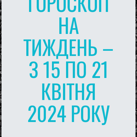
ГОРОСКОП
НА
ТИЖДЕНЬ –
З 15 ПО 21
КВІТНЯ
2024 РОКУ