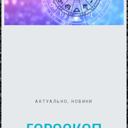
АКТУАЛЬНО
,
НОВИНИ