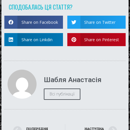
СПОДОБАЛАСЬ ЦЯ СТАТТЯ?
Share on Facebook
Share on Twitter
Share on Linkdin
Share on Pinterest
Шабля Анастасія
Всі публікації
ПОПЕРЕДНЯ
НАСТУПНА