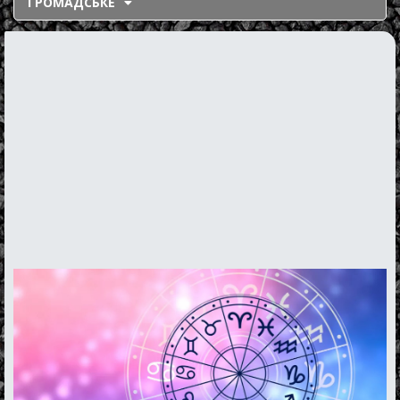
ГРОМАДСЬКЕ