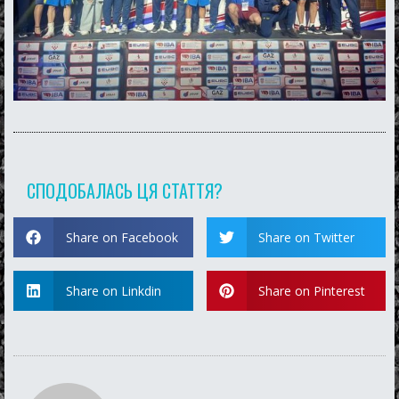
СПОДОБАЛАСЬ ЦЯ СТАТТЯ?
Share on Facebook
Share on Twitter
Share on Linkdin
Share on Pinterest