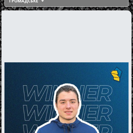
ГРОМАДСЬКЕ