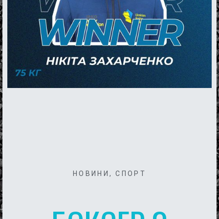
НОВИНИ
,
СПОРТ