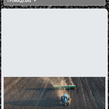
ГРОМАДСЬКЕ