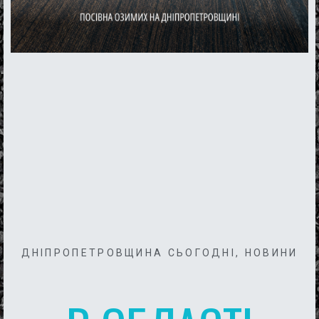
ДНІПРОПЕТРОВЩИНА СЬОГОДНІ
,
НОВИНИ