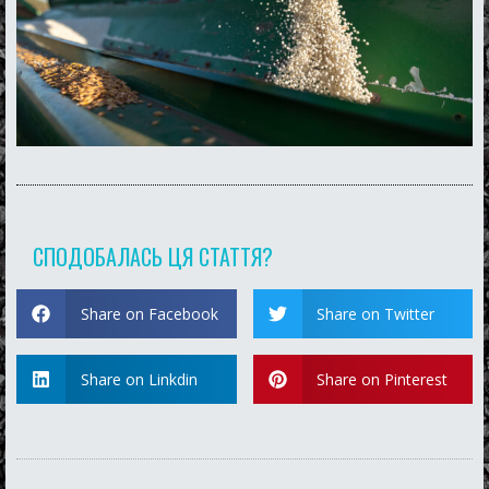
СПОДОБАЛАСЬ ЦЯ СТАТТЯ?
Share on Facebook
Share on Twitter
Share on Linkdin
Share on Pinterest