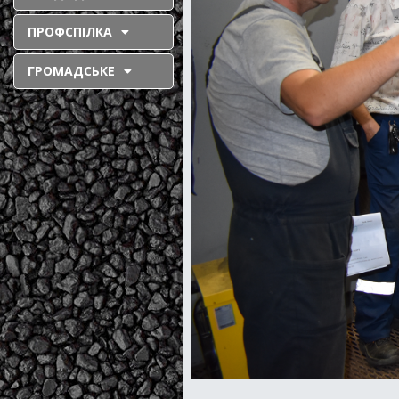
ПРОФСПІЛКА
ГРОМАДСЬКЕ