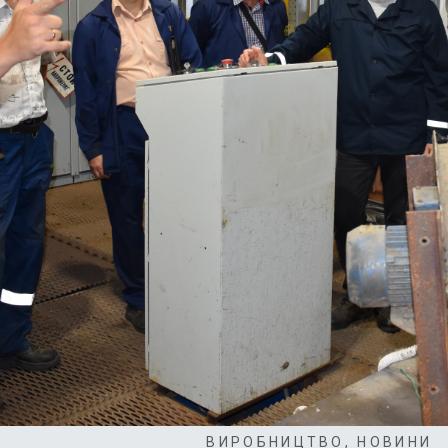
ВИРОБНИЦТВО
,
НОВИНИ