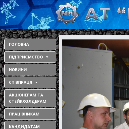
ГОЛОВНА
ПІДПРИЄМСТВО
НОВИНИ
СПІВПРАЦЯ
АКЦІОНЕРАМ ТА
СТЕЙКХОЛДЕРАМ
ПРАЦІВНИКАМ
КАНДИДАТАМ