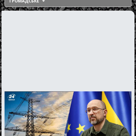
ГРОМАДСЬКЕ