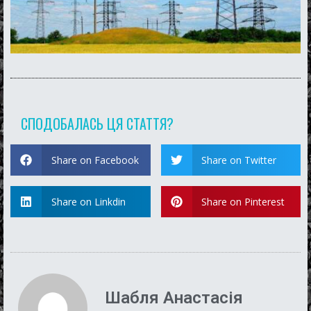
СПОДОБАЛАСЬ ЦЯ СТАТТЯ?
Share on Facebook
Share on Twitter
Share on Linkdin
Share on Pinterest
Шабля Анастасія