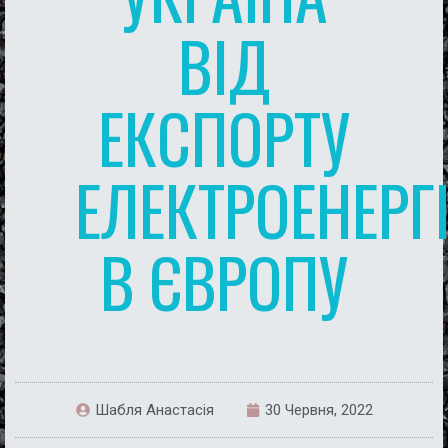
ВІД
ЕКСПОРТУ
ЕЛЕКТРОЕНЕРГІ
В ЄВРОПУ
Шабля Анастасія
30 Червня, 2022