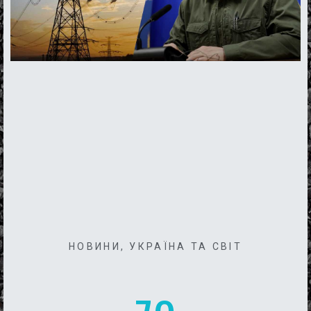
НОВИНИ
,
УКРАЇНА ТА СВІТ