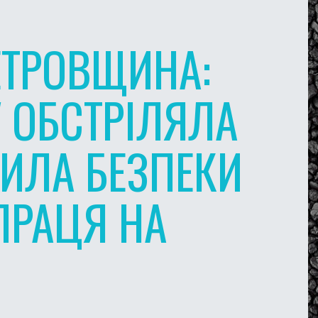
ЕТРОВЩИНА:
 ОБСТРІЛЯЛА
ИЛА БЕЗПЕКИ
 ПРАЦЯ НА