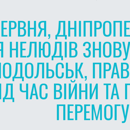
ЧЕРВНЯ, ДНІПРОП
Я НЕЛЮДІВ ЗНОВУ
НОДОЛЬСЬК, ПРАВ
ІД ЧАС ВІЙНИ ТА
ПЕРЕМОГУ