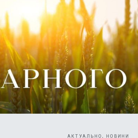
АКТУАЛЬНО
,
НОВИНИ