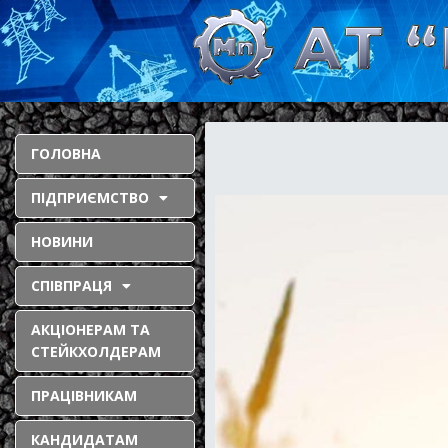
ГОЛОВНА
ПІДПРИЄМСТВО
НОВИНИ
СПІВПРАЦЯ
АКЦІОНЕРАМ ТА
СТЕЙКХОЛДЕРАМ
ПРАЦІВНИКАМ
КАНДИДАТАМ