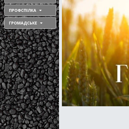
ПРОФСПІЛКА
ГРОМАДСЬКЕ