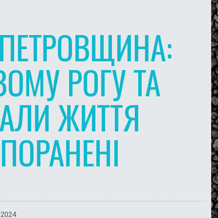
ОПЕТРОВЩИНА:
ВОМУ РОГУ ТА
АЛИ ЖИТТЯ
 ПОРАНЕНІ
 2024