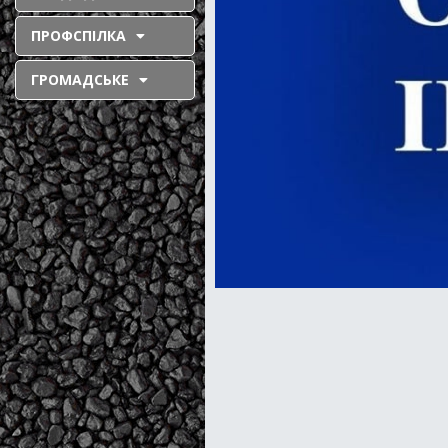
ПРОФСПІЛКА
ГРОМАДСЬКЕ