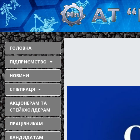
ГОЛОВНА
ПІДПРИЄМСТВО
НОВИНИ
СПІВПРАЦЯ
АКЦІОНЕРАМ ТА
СТЕЙКХОЛДЕРАМ
ПРАЦІВНИКАМ
КАНДИДАТАМ