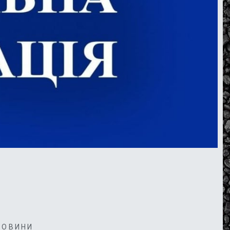
НОВИНИ