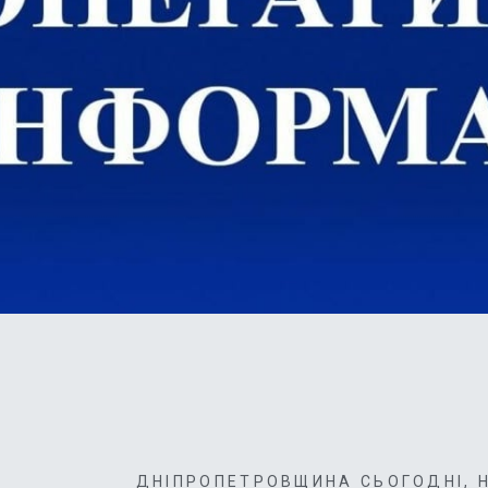
ДНІПРОПЕТРОВЩИНА СЬОГОДНІ
,