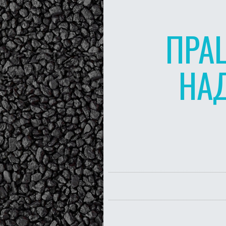
ПРА
НА