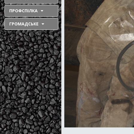
ПРОФСПІЛКА
ГРОМАДСЬКЕ