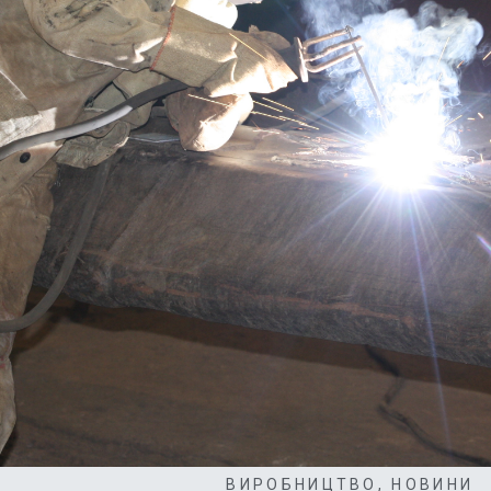
ВИРОБНИЦТВО
,
НОВИНИ