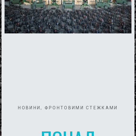
НОВИНИ
,
ФРОНТОВИМИ СТЕЖКАМИ