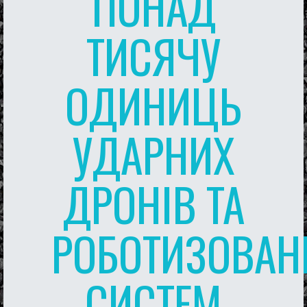
ПОНАД
ТИСЯЧУ
ОДИНИЦЬ
УДАРНИХ
ДРОНІВ ТА
РОБОТИЗОВАН
СИСТЕМ