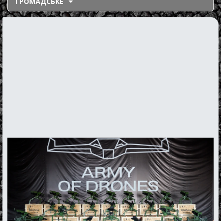
ГРОМАДСЬКЕ