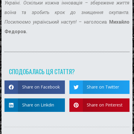
Україні. Оскільки кожна інновація – збережене життя
воїна та зробить крок до знищення окупанта.
Посилюємо український наступ! –
наголосив
Михайло
Федоров.
СПОДОБАЛАСЬ ЦЯ СТАТТЯ?
Share on Facebook
Share on Twitter
Share on Linkdin
Share on Pinterest