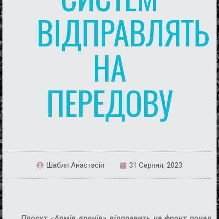
ВІДПРАВЛЯТЬ
НА
ПЕРЕДОВУ
Шабля Анастасія
31 Серпня, 2023
Проєкт «Армія дронів» відправить на фронт понад