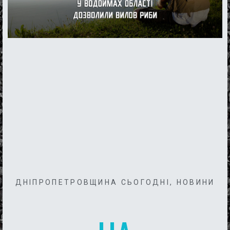
ДНІПРОПЕТРОВЩИНА СЬОГОДНІ
,
НОВИНИ