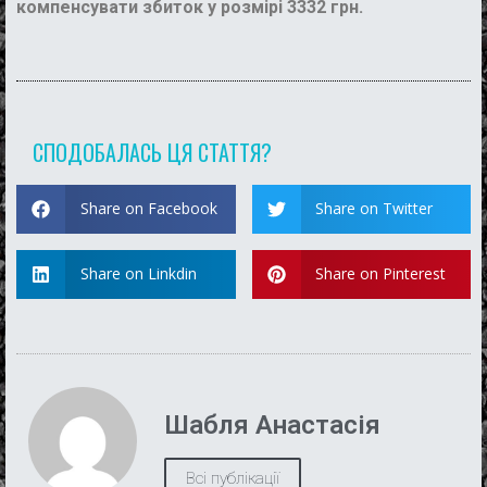
компенсувати збиток у розмірі 3332 грн.
СПОДОБАЛАСЬ ЦЯ СТАТТЯ?
Share on Facebook
Share on Twitter
Share on Linkdin
Share on Pinterest
Шабля Анастасія
Всі публікації