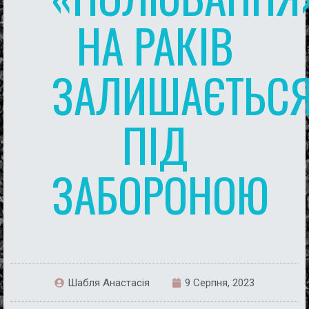
НА РАКІВ
ЗАЛИШАЄТЬС
ПІД
ЗАБОРОНОЮ
Шабля Анастасія
9 Серпня, 2023