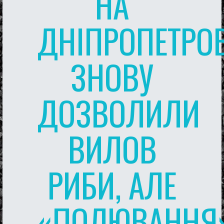
НА
ДНІПРОПЕТРО
ЗНОВУ
ДОЗВОЛИЛИ
ВИЛОВ
РИБИ, АЛЕ
«ПОЛЮВАННЯ