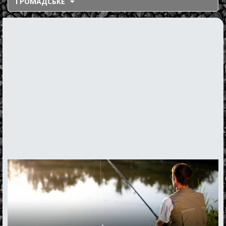
ГРОМАДСЬКЕ