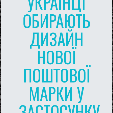
УКРАЇНЦІ
ОБИРАЮТЬ
ДИЗАЙН
НОВОЇ
ПОШТОВОЇ
МАРКИ У
ЗАСТОСУНКУ