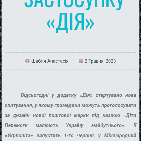
«ДІЯ»
Шабля Анастасія
2 Травня, 2023
Відсьогодні у додатку «Дія» стартувало нове
опитування, у якому громадяни можуть проголосувати
за дизайн нової поштової марки під назвою «Діти
Перемоги малюють Україну майбутнього». Її
«Укрпошта» випустить 1-го червня, у Міжнародний