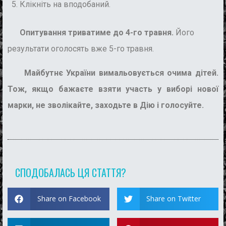
Клікніть на вподобаний.
Опитування триватиме до 4-го травня.
Його
результати оголосять вже 5-го травня.
Майбутнє України вимальовується очима дітей.
Тож, якщо бажаєте взяти участь у виборі нової
марки, не зволікайте, заходьте в Дію і голосуйте.
СПОДОБАЛАСЬ ЦЯ СТАТТЯ?
Share on Facebook
Share on Twitter