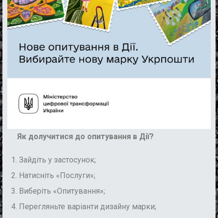
Як долучитися до опитування в Дії?
Зайдіть у застосунок;
Натисніть «Послуги»;
Виберіть «Опитування»;
Перегляньте варіанти дизайну марки;