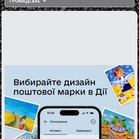
ГРОМАДСЬКЕ