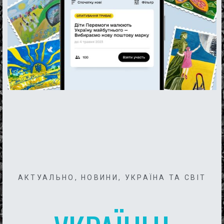
АКТУАЛЬНО
,
НОВИНИ
,
УКРАЇНА ТА СВІТ