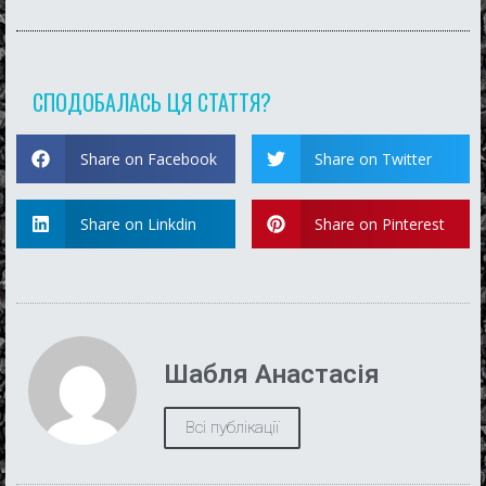
СПОДОБАЛАСЬ ЦЯ СТАТТЯ?
Share on Facebook
Share on Twitter
Share on Linkdin
Share on Pinterest
Шабля Анастасія
Всі публікації