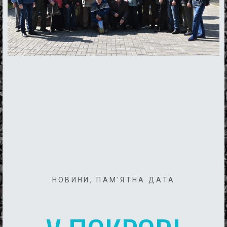
НОВИНИ
,
ПАМ'ЯТНА ДАТА