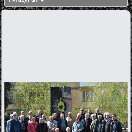
ГРОМАДСЬКЕ