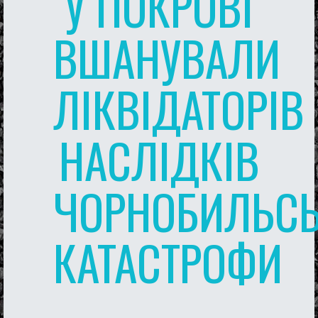
У ПОКРОВІ
ВШАНУВАЛИ
ЛІКВІДАТОРІВ
НАСЛІДКІВ
ЧОРНОБИЛЬСЬ
КАТАСТРОФИ