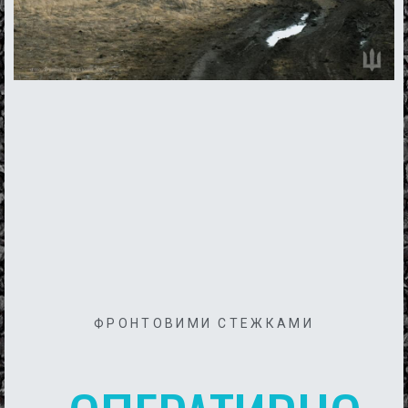
ФРОНТОВИМИ СТЕЖКАМИ