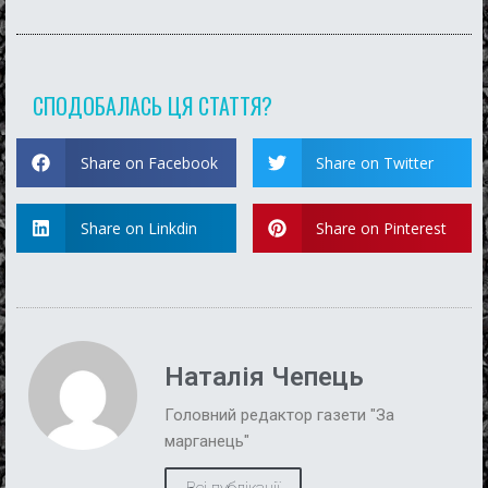
СПОДОБАЛАСЬ ЦЯ СТАТТЯ?
Share on Facebook
Share on Twitter
Share on Linkdin
Share on Pinterest
Наталія Чепець
Головний редактор газети "За
марганець"