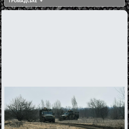
ГРОМАДСЬКЕ