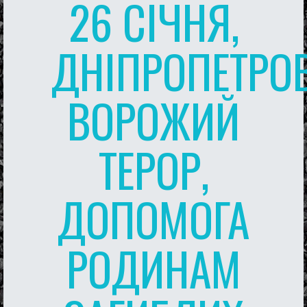
26 СІЧНЯ,
ДНІПРОПЕТРО
ВОРОЖИЙ
ТЕРОР,
ДОПОМОГА
РОДИНАМ