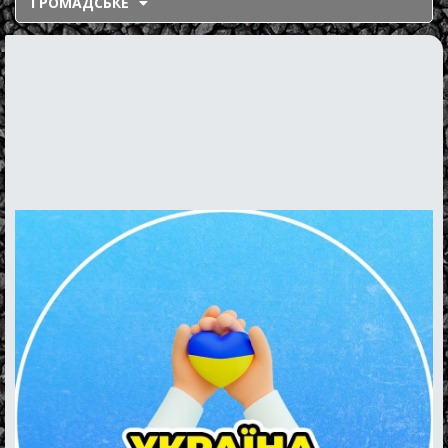
ГРОМАДСЬКЕ