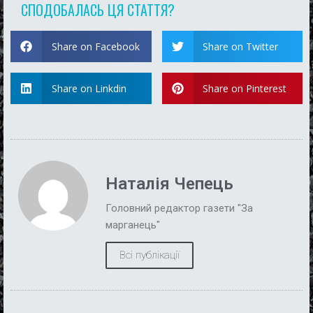
СПОДОБАЛАСЬ ЦЯ СТАТТЯ?
Share on Facebook
Share on Twitter
Share on Linkdin
Share on Pinterest
Наталія Чепець
Головний редактор газети "За
марганець"
Всі публікації