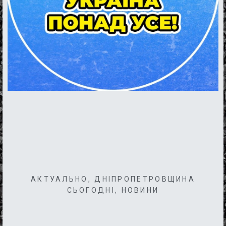
АКТУАЛЬНО
,
ДНІПРОПЕТРОВЩИНА
СЬОГОДНІ
,
НОВИНИ