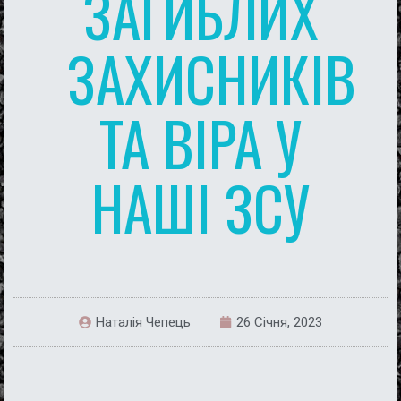
ЗАГИБЛИХ
ЗАХИСНИКІВ
ТА ВІРА У
НАШІ ЗСУ
Наталія Чепець
26 Січня, 2023