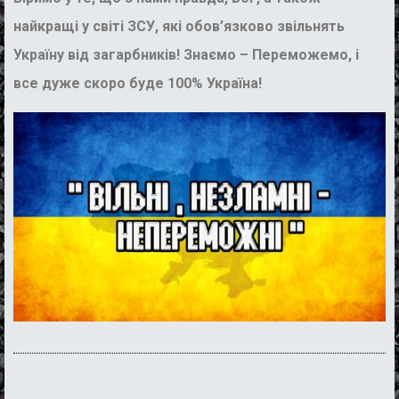
найкращі у світі ЗСУ, які обов’язково звільнять
Україну від загарбників! Знаємо – Переможемо, і
все дуже скоро буде 100% Україна!