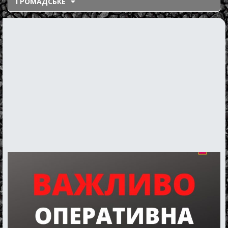
ГРОМАДСЬКЕ