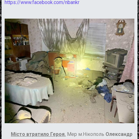
https://www.facebook.com/nbankr
Місто втратило Героя.
Мер м.Нікополь
Олександр