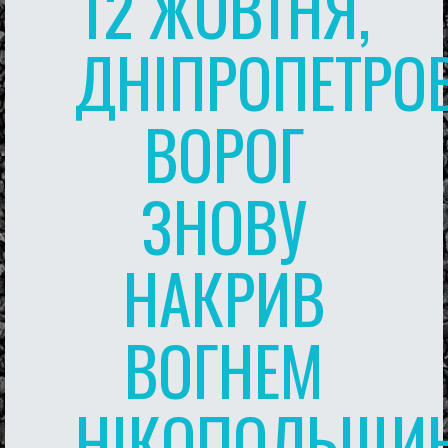
12 ЖОВТНЯ,
ДНІПРОПЕТРО
ВОРОГ
ЗНОВУ
НАКРИВ
ВОГНЕМ
НІКОПОЛЬЩИ