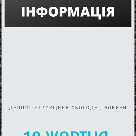
ДНІПРОПЕТРОВЩИНА СЬОГОДНІ
,
НОВИНИ