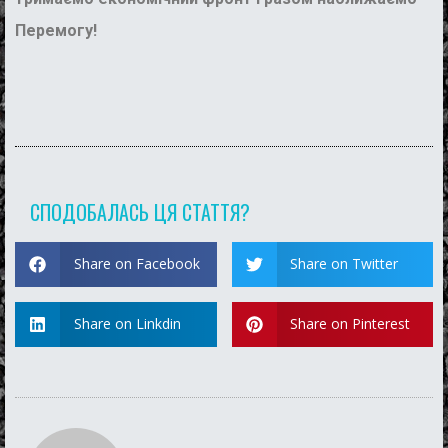
Перемогу!
СПОДОБАЛАСЬ ЦЯ СТАТТЯ?
Share on Facebook
Share on Twitter
Share on Linkdin
Share on Pinterest