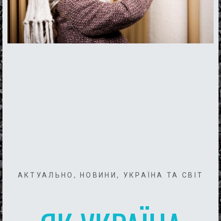
АКТУАЛЬНО
,
НОВИНИ
,
УКРАЇНА ТА СВІТ