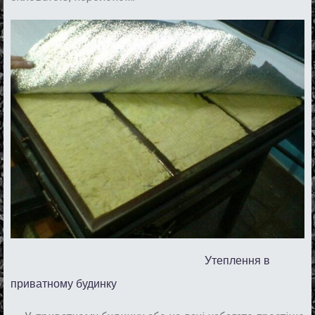
Утеплення в
приватному будинку