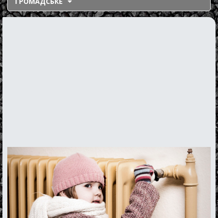
ГРОМАДСЬКЕ