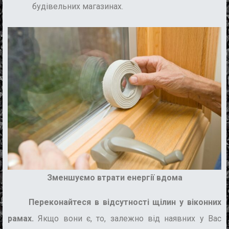
будівельних магазинах.
Зменшуємо втрати енергії вдома
Переконайтеся в відсутності щілин у віконних
рамах.
Якщо вони є, то, залежно від наявних у Вас