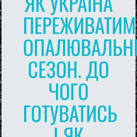
ЯК УКРАЇНА
ПЕРЕЖИВАТИМ
ОПАЛЮВАЛЬН
СЕЗОН. ДО
ЧОГО
ГОТУВАТИСЬ
І ЯК