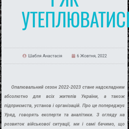
УТЕПЛЮВАТИС
Шабля Анастасія
6 Жовтня, 2022
Опалювальний сезон 2022-2023 стане надскладним
абсолютно для всіх жителів України, а також
підприємств, установ і організацій. Про це попереджує
Уряд, говорять експерти та аналітики. З огляду на
розвиток військової ситуації, ми і самі бачимо, що