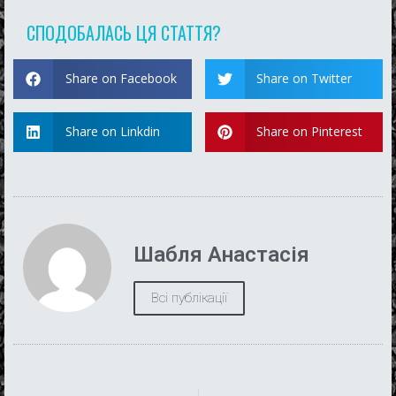
СПОДОБАЛАСЬ ЦЯ СТАТТЯ?
Share on Facebook
Share on Twitter
Share on Linkdin
Share on Pinterest
Шабля Анастасія
Всі публікації