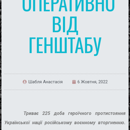
ОПЕРАТИВНО
ВІД
ГЕНШТАБУ
Шабля Анастасія
6 Жовтня, 2022
Триває 225 доба героїчного протистояння
Української нації російському воєнному вторгненню.