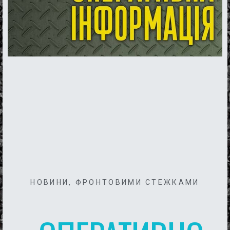
НОВИНИ
,
ФРОНТОВИМИ СТЕЖКАМИ