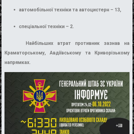
автомобільної техніки та автоцистерн – 13,
спеціальної техніки – 2.
Найбільших втрат противник зазнав на
Краматорському, Авдіївському та Криворізькому
напрямках.