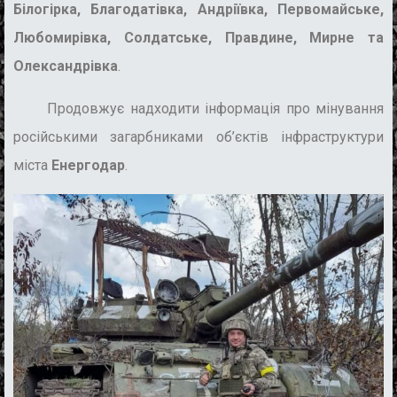
Білогірка, Благодатівка, Андріївка, Первомайське,
Любомирівка, Солдатське, Правдине, Мирне та
Олександрівка
.
Продовжує надходити інформація про мінування
російськими загарбниками об’єктів інфраструктури
міста
Енергодар
.