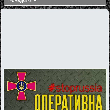
ГРОМАДСЬКЕ