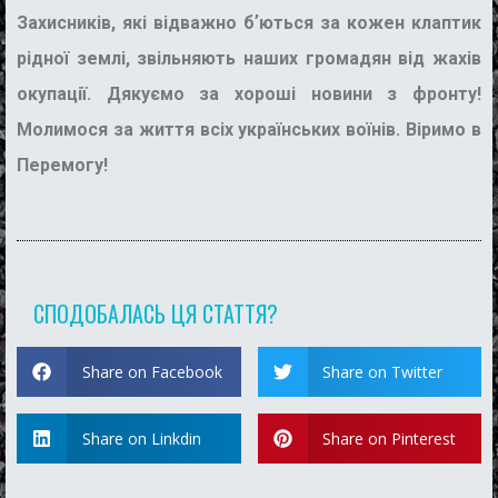
Захисників, які відважно бʼються за кожен клаптик
рідної землі, звільняють наших громадян від жахів
окупації. Дякуємо за хороші новини з фронту!
Молимося за життя всіх українських воїнів. Віримо в
Перемогу!
СПОДОБАЛАСЬ ЦЯ СТАТТЯ?
Share on Facebook
Share on Twitter
Share on Linkdin
Share on Pinterest