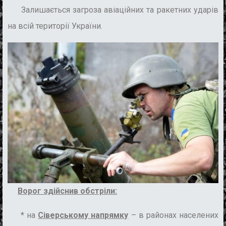
Залишається загроза авіаційних та ракетних ударів
на всій території України.
Ворог здійснив обстріли:
* на
Сіверському напрямку
– в районах населених