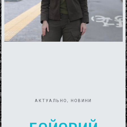
АКТУАЛЬНО
,
НОВИНИ