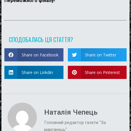
Переможного фіналу!
СПОДОБАЛАСЬ ЦЯ СТАТТЯ?
Share on Facebook
Share on Twitter
Share on Linkdin
Share on Pinterest
Наталія Чепець
Головний редактор газети "За
марганець"