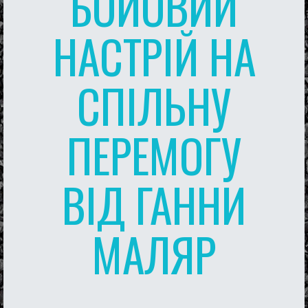
БОЙОВИЙ
НАСТРІЙ НА
СПІЛЬНУ
ПЕРЕМОГУ
ВІД ГАННИ
МАЛЯР