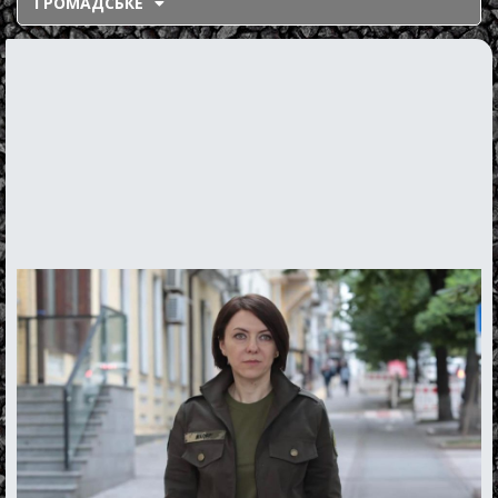
ГРОМАДСЬКЕ