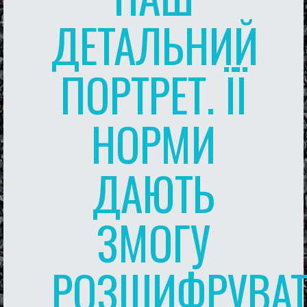
ДЕТАЛЬНИЙ
ПОРТРЕТ. ЇЇ
НОРМИ
ДАЮТЬ
ЗМОГУ
РОЗШИФРУВА