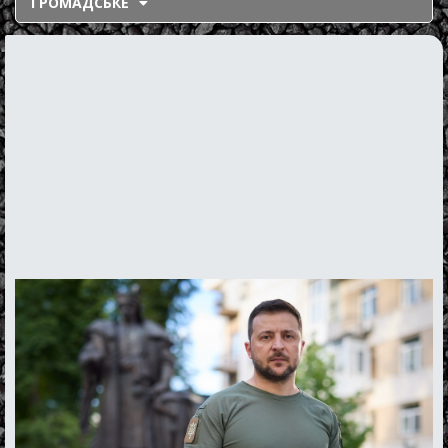
ГРОМАДСЬКЕ