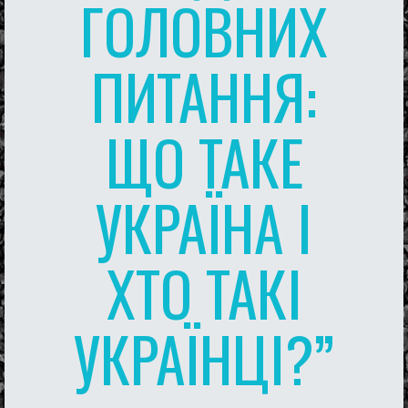
ГОЛОВНИХ
ПИТАННЯ:
ЩО ТАКЕ
УКРАЇНА І
ХТО ТАКІ
УКРАЇНЦІ?”