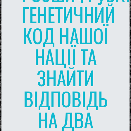
ГЕНЕТИЧНИЙ
КОД НАШОЇ
НАЦІЇ ТА
ЗНАЙТИ
ВІДПОВІДЬ
НА ДВА