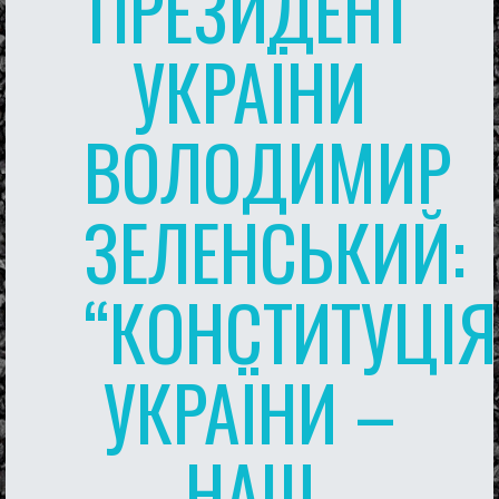
ПРЕЗИДЕНТ
УКРАЇНИ
ВОЛОДИМИР
ЗЕЛЕНСЬКИЙ:
“КОНСТИТУЦІЯ
УКРАЇНИ –
НАШ