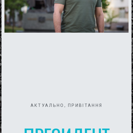
АКТУАЛЬНО
,
ПРИВІТАННЯ