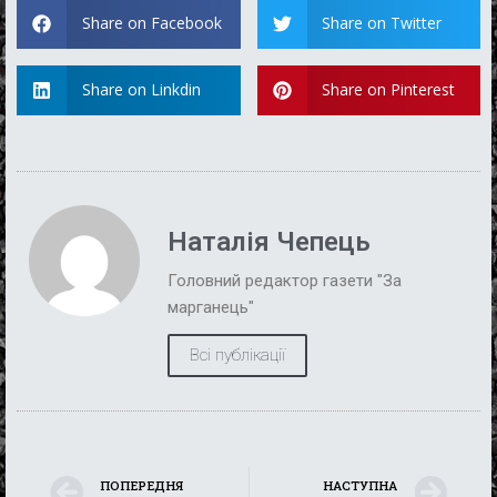
Share on Facebook
Share on Twitter
Share on Linkdin
Share on Pinterest
Наталія Чепець
Головний редактор газети "За
марганець"
Всі публікації
ПОПЕРЕДНЯ
НАСТУПНА