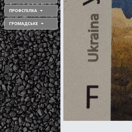
ПРОФСПІЛКА
ГРОМАДСЬКЕ