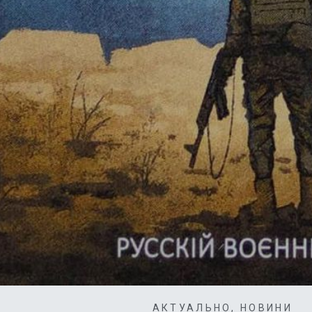
АКТУАЛЬНО
,
НОВИНИ