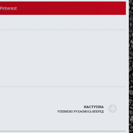
Pinterest
НАСТУПНА
УПЕВНЕНО РУХАЄМОСЬ ВПЕРЕД