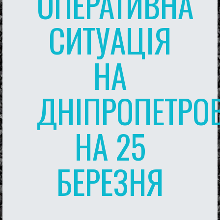
ОПЕРАТИВНА
СИТУАЦІЯ
НА
ДНІПРОПЕТРО
НА 25
БЕРЕЗНЯ