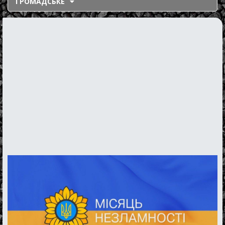
ГРОМАДСЬКЕ