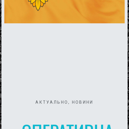
АКТУАЛЬНО
,
НОВИНИ