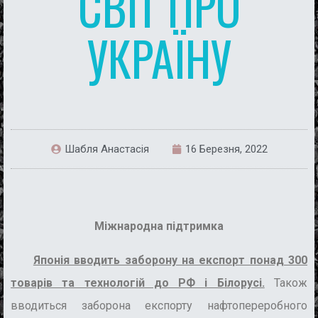
СВІТ ПРО
УКРАЇНУ
Шабля Анастасія
16 Березня, 2022
Міжнародна підтримка
Японія вводить заборону на експорт понад 300
товарів та технологій до РФ і Білорусі.
Також
вводиться заборона експорту нафтопереробного