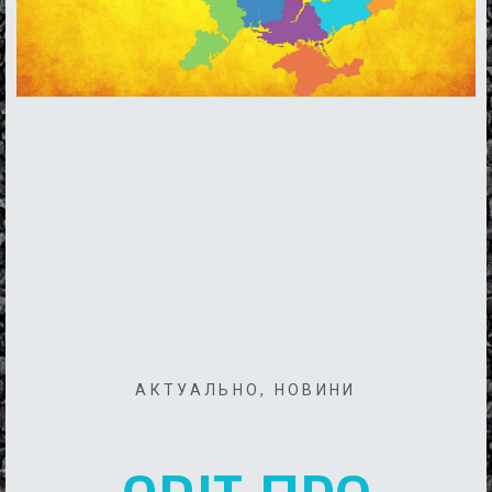
АКТУАЛЬНО
,
НОВИНИ