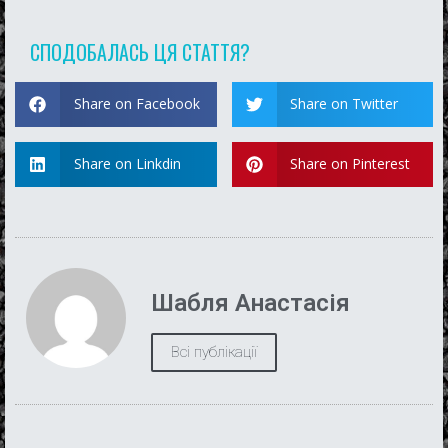
СПОДОБАЛАСЬ ЦЯ СТАТТЯ?
Share on Facebook
Share on Twitter
Share on Linkdin
Share on Pinterest
Шабля Анастасія
Всі публікації