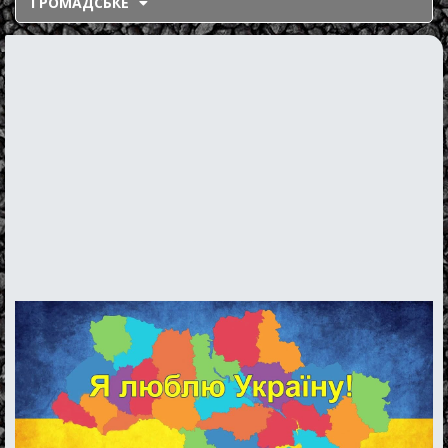
ГРОМАДСЬКЕ