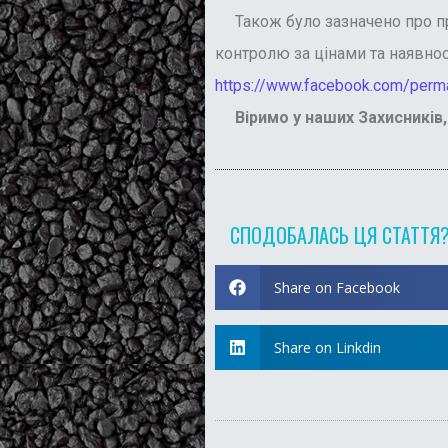
Також було зазначено про про
контролю за цінами та наявност
https://www.facebook.com/perma
Віримо у наших Захисників,
СПОДОБАЛАСЬ ЦЯ СТАТТЯ
Share on Facebook
Share on Linkdin