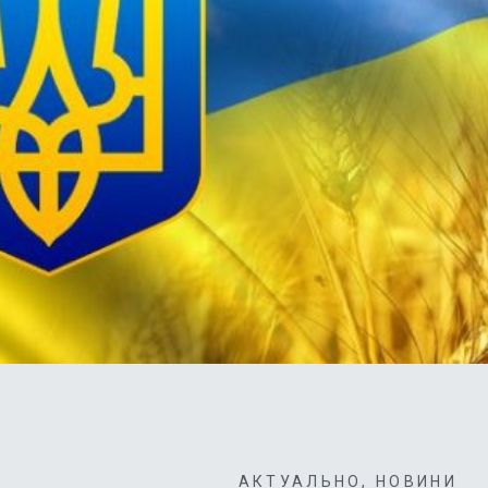
АКТУАЛЬНО
,
НОВИНИ