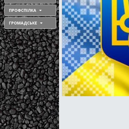
ПРОФСПІЛКА
ГРОМАДСЬКЕ