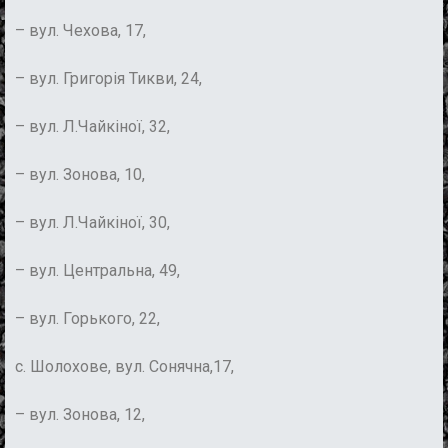
– вул. Чехова, 17,
– вул. Григорія Тикви, 24,
– вул. Л.Чайкіної, 32,
– вул. Зонова, 10,
– вул. Л.Чайкіної, 30,
– вул. Центральна, 49,
– вул. Горького, 22,
с. Шолохове, вул. Сонячна,17,
– вул. Зонова, 12,