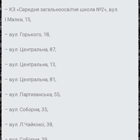
– КЗ «Середня загальноосвітня школа №2», вул.
І.Малки, 15,
– вул. Горького, 18,
– вул. Центральна, 87,
– вул. Центральна, 13,
– вул. Центральна, 81,
– вул. Партизанська, 55,
– вул. Соборна, 35,
– вул. Л.Чайкіної, 38,
– вул. Соборна, 39,