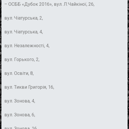
– ОСББ «Дубок 2016», вул. Л.Чайкіної, 26,
вул. Чіатурська, 2,
вул. Чіатурська, 4,
вул. Незалежності, 4,
вул. Горького, 2,
вул. Освіти, 8,
вул. Тикви Григорія, 16,
вул. Зонова, 4,
вул. Зонова, 6,
вул. Зонова, 16,