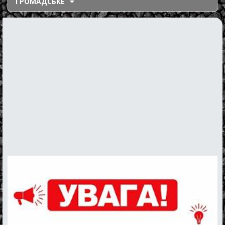
ГРОМАДСЬКЕ