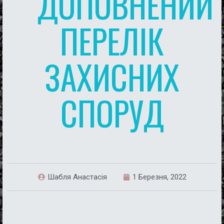
ДОПОВНЕНИЙ
ПЕРЕЛІК
ЗАХИСНИХ
СПОРУД
Шабля Анастасія
1 Березня, 2022