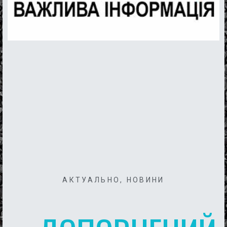
АКТУАЛЬНО
,
НОВИНИ