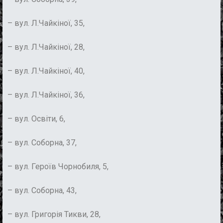
– вул. Л.Чайкіної, 35,
– вул. Л.Чайкіної, 28,
– вул. Л.Чайкіної, 40,
– вул. Л.Чайкіної, 36,
– вул. Освіти, 6,
– вул. Соборна, 37,
– вул. Героїв Чорнобиля, 5,
– вул. Соборна, 43,
– вул. Григорія Тикви, 28,