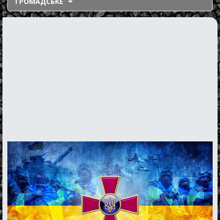
ГРОМАДСЬКЕ