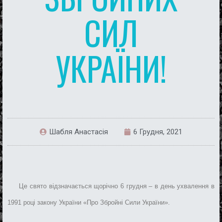
СИЛ
УКРАЇНИ!
Шабля Анастасія
6 Грудня, 2021
Це свято відзначається щорічно 6 грудня
–
в день ухвалення в
1991 році закону України «Про Збройні Сили України».