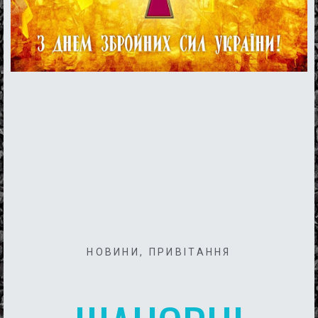
НОВИНИ
,
ПРИВІТАННЯ