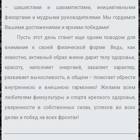
– шашистами и шахматистами, инициативными
физоргами и мудрыми руководителями. Мы гордимся
Вашими достижениями и яркими победами!
Пусть этот день станет еще одним поводом для
внимания к своей физической форме. Ведь, как
известно, активный образ жизни дарит телу здоровье,
красоту, наполняет энергией, закаляет характер,
развивает выносливость, в общем – помогает обрести
внутреннюю и внешнюю гармонию! Желаем всем
любителям физкультуры и спорта крепкого здоровья,
уверенности в собственных силах, успехов во всех
делах и побед на всех фронтах!