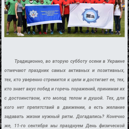
Традиционно, во вторую субботу осени в Украине
отмечают праздник самых активных и позитивных,
тех, кто уверенно стремится к цели и достигает ее, тех,
кто знает вкус побед и горечь поражений, принимая их
с достоинством, кто молод телом и душой. Тех, для
кого нет препятствий в движении, а есть желание
задавать жизни нужный ритм. Догадались? Конечно
же, 11-го сентября мы празднуем День физической