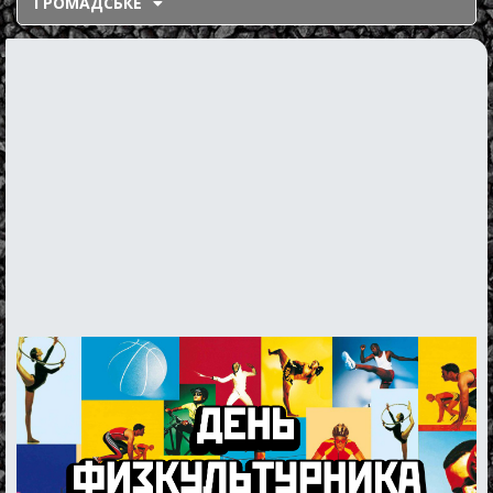
ГРОМАДСЬКЕ