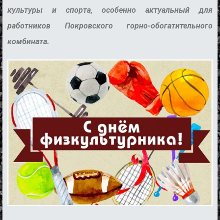
культуры и спорта, особенно актуальный для
работников Покровского горно-обогатительного
комбината.