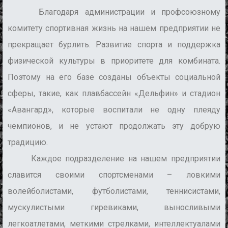
Благодаря администрации и профсоюзному
комитету спортивная жизнь на нашем предприятии не
прекращает бурлить. Развитие спорта и поддержка
физической культуры в приоритете для комбината.
Поэтому на его базе созданы объекты социальной
сферы, такие, как плавбассейн «Дельфин» и стадион
«Авангард», которые воспитали не одну плеяду
чемпионов, и не устают продолжать эту добрую
традицию.
Каждое подразделение на нашем предприятии
славится своими спортсменами – ловкими
волейболистами, футболистами, теннисистами,
мускулистыми гиревиками, выносливыми
легкоатлетами, меткими стрелками, интеллектуалами