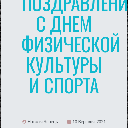
ПОЗДРАВЛЕНИ
С ДНЕМ
ФИЗИЧЕСКОЙ
КУЛЬТУРЫ
И СПОРТА
Наталія Чепець
10 Вересня, 2021