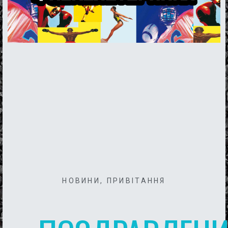
НОВИНИ
,
ПРИВІТАННЯ