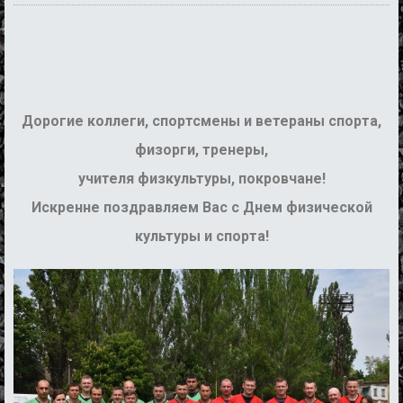
Дорогие коллеги, спортсмены и ветераны спорта,
физорги, тренеры,
учителя физкультуры, покровчане!
Искренне поздравляем Вас с Днем физической
культуры и спорта!