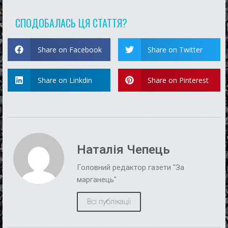
СПОДОБАЛАСЬ ЦЯ СТАТТЯ?
Share on Facebook
Share on Twitter
Share on Linkdin
Share on Pinterest
Наталія Чепець
Головний редактор газети "За
марганець"
Всі публікації