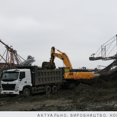
АКТУАЛЬНО
,
ВИРОБНИЦТВО
,
НО