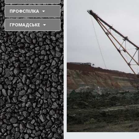
ПРОФСПІЛКА
ГРОМАДСЬКЕ