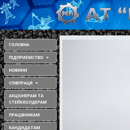
ГОЛОВНА
ПІДПРИЄМСТВО
НОВИНИ
СПІВПРАЦЯ
АКЦІОНЕРАМ ТА
СТЕЙКХОЛДЕРАМ
ПРАЦІВНИКАМ
КАНДИДАТАМ