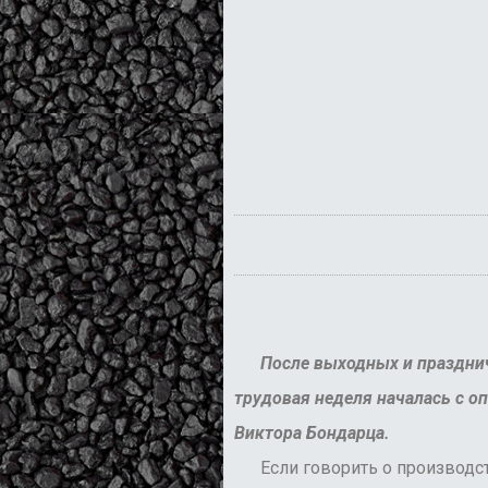
После выходных и праздни
трудовая неделя началась с о
Виктора Бондарца.
Если говорить о производст