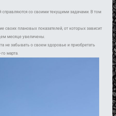
справляются со своими текущими задачами. В том
 своих плановых показателей, от которых зависит
щем месяце увеличены.
а не забывать о своем здоровье и приобретать
го марта.