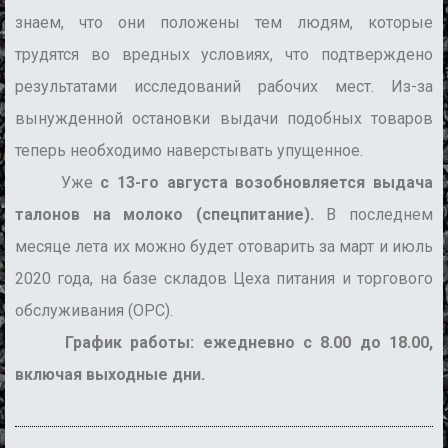
знаем, что они положены тем людям, которые
трудятся во вредных условиях, что подтверждено
результатами исследований рабочих мест. Из-за
вынужденной остановки выдачи подобных товаров
теперь необходимо наверстывать упущенное.
Уже
с 13-го августа возобновляется выдача
талонов на молоко (спецпитание).
В последнем
месяце лета их можно будет отоварить за март и июль
2020 года, на базе складов Цеха питания и торгового
обслуживания (ОРС).
График работы: ежедневно с 8.00 до 18.00,
включая выходные дни.