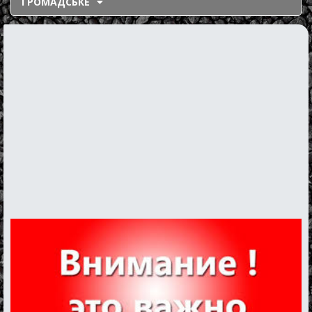
ГРОМАДСЬКЕ