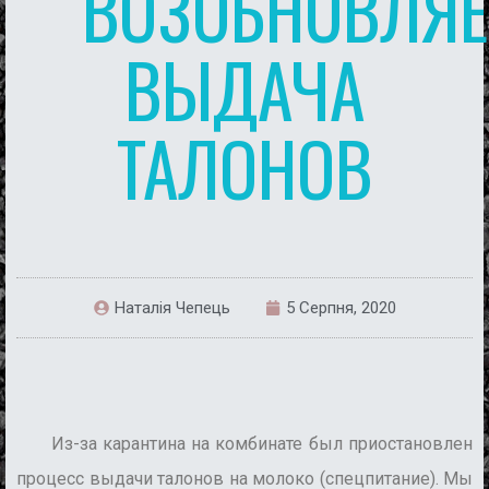
ВОЗОБНОВЛЯЕ
ВЫДАЧА
ТАЛОНОВ
Наталія Чепець
5 Серпня, 2020
Из-за карантина на комбинате был приостановлен
процесс выдачи талонов на молоко (спецпитание). Мы