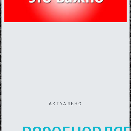
АКТУАЛЬНО