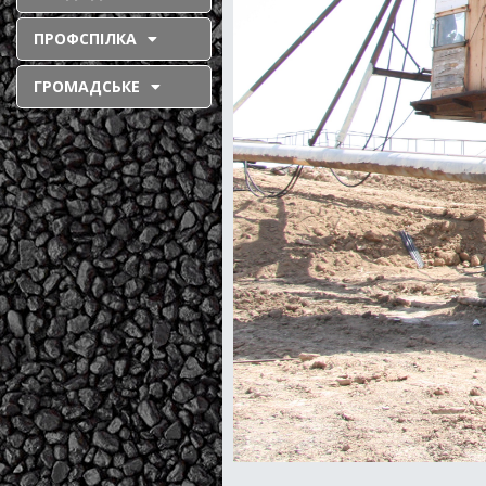
ПРОФСПІЛКА
ГРОМАДСЬКЕ