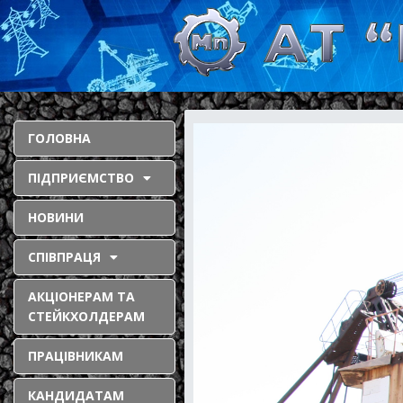
ГОЛОВНА
ПІДПРИЄМСТВО
НОВИНИ
СПІВПРАЦЯ
АКЦІОНЕРАМ ТА
СТЕЙКХОЛДЕРАМ
ПРАЦІВНИКАМ
КАНДИДАТАМ