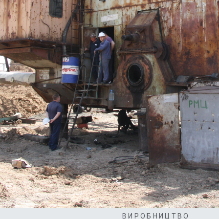
ВИРОБНИЦТВО