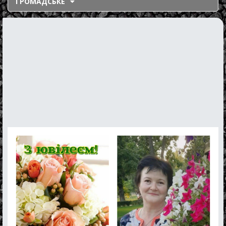
ГРОМАДСЬКЕ