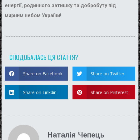
енергії
,
родинного затишку та добробуту
під
мирним
небом
України
!
СПОДОБАЛАСЬ ЦЯ СТАТТЯ?
Share on Facebook
Share on Twitter
Share on Linkdin
Share on Pinterest
Наталія Чепець