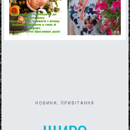
НОВИНИ
,
ПРИВІТАННЯ