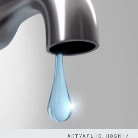
АКТУАЛЬНО
,
НОВИНИ