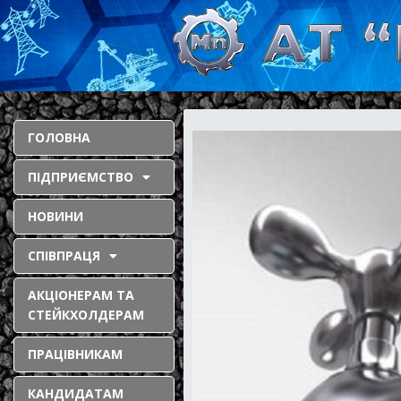
ГОЛОВНА
ПІДПРИЄМСТВО
НОВИНИ
СПІВПРАЦЯ
АКЦІОНЕРАМ ТА
СТЕЙКХОЛДЕРАМ
ПРАЦІВНИКАМ
КАНДИДАТАМ