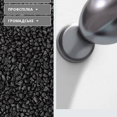
ПРОФСПІЛКА
ГРОМАДСЬКЕ