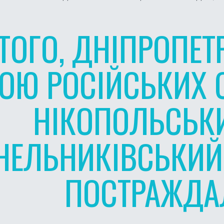
ТОГО, ДНІПРОПЕТ
ОЮ РОСІЙСЬКИХ 
НІКОПОЛЬСЬКИ
НЕЛЬНИКІВСЬКИЙ 
ПОСТРАЖДА