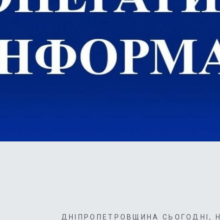
ДНІПРОПЕТРОВЩИНА СЬОГОДНІ
,