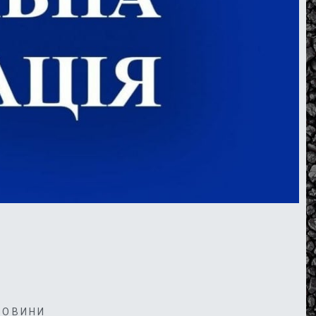
НОВИНИ