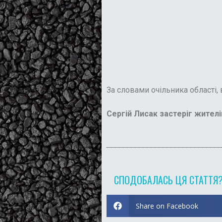
За словами очільника області,
Сергій Лисак застеріг жителі
СПОДОБАЛАСЬ ЦЯ СТАТТЯ
Share on Facebook