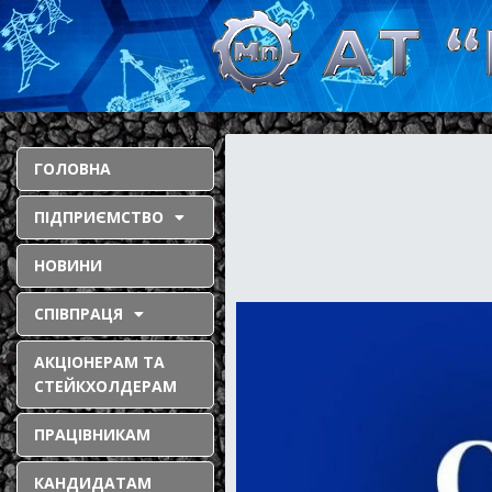
ГОЛОВНА
ПІДПРИЄМСТВО
НОВИНИ
СПІВПРАЦЯ
АКЦІОНЕРАМ ТА
СТЕЙКХОЛДЕРАМ
ПРАЦІВНИКАМ
КАНДИДАТАМ