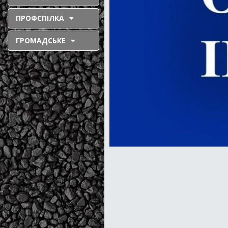
ПРОФСПІЛКА
ГРОМАДСЬКЕ