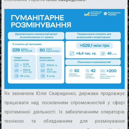
Як зазначила Юлія Свириденко, держава продовжує
працювати над посиленням спроможностей у сфері
протимінної діяльності. Із забезпеченням операторів
технікою та обладнанням для розмінування