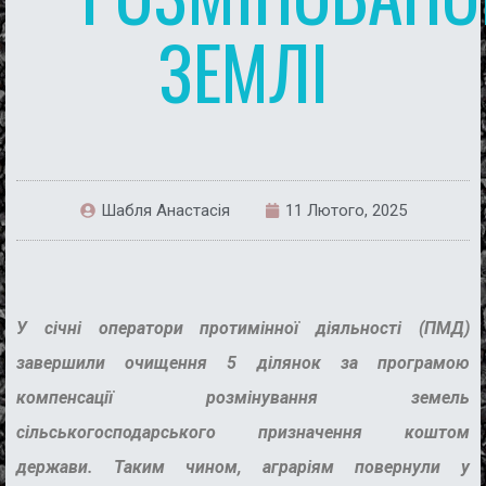
ЗЕМЛІ
Шабля Анастасія
11 Лютого, 2025
У січні оператори протимінної діяльності (ПМД)
завершили очищення 5 ділянок за програмою
компенсації розмінування земель
сільськогосподарського призначення коштом
держави. Таким чином, аграріям повернули у