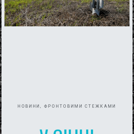
НОВИНИ
,
ФРОНТОВИМИ СТЕЖКАМИ