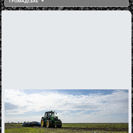
ГРОМАДСЬКЕ