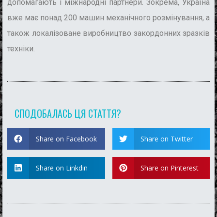
допомагають і міжнародні партнери. Зокрема, Україна
вже має понад 200 машин механічного розмінування, а
також локалізоване виробництво закордонних зразків
техніки.
СПОДОБАЛАСЬ ЦЯ СТАТТЯ?
Share on Facebook
Share on Twitter
Share on Linkdin
Share on Pinterest