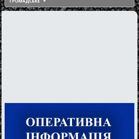
ГРОМАДСЬКЕ