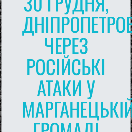
30 ГРУДНЯ,
ДНІПРОПЕТРО
ЧЕРЕЗ
РОСІЙСЬКІ
АТАКИ У
МАРГАНЕЦЬКІ
ГРОМАДІ