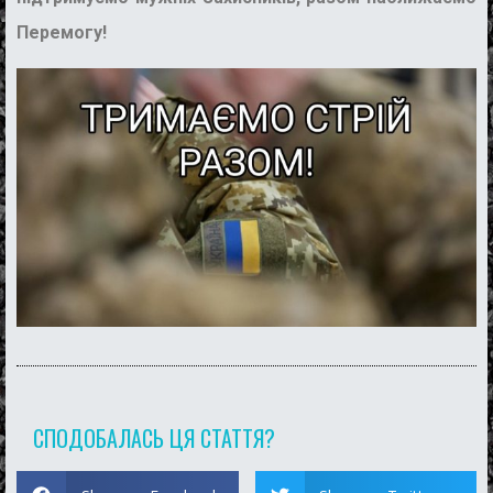
Перемогу!
СПОДОБАЛАСЬ ЦЯ СТАТТЯ?