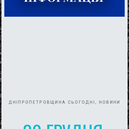
ДНІПРОПЕТРОВЩИНА СЬОГОДНІ
,
НОВИНИ