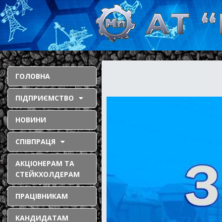
ГОЛОВНА
ПІДПРИЄМСТВО
НОВИНИ
СПІВПРАЦЯ
АКЦІОНЕРАМ ТА
СТЕЙКХОЛДЕРАМ
ПРАЦІВНИКАМ
КАНДИДАТАМ