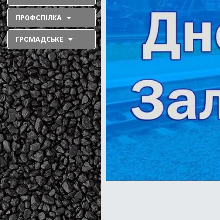
ПРОФСПІЛКА
ГРОМАДСЬКЕ