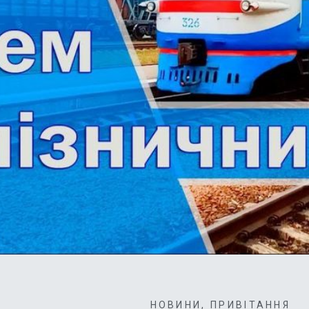
НОВИНИ
,
ПРИВІТАННЯ