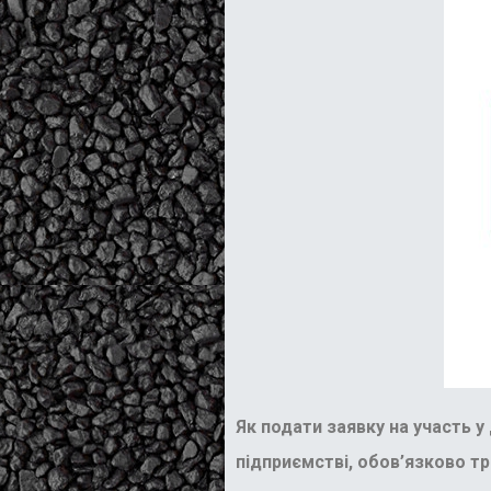
Як подати заявку на участь у
підприємстві, обов’язково т