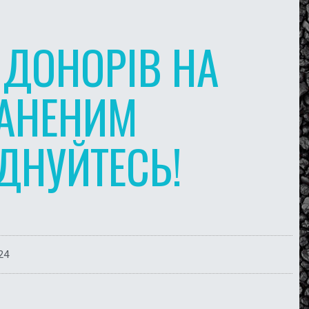
 ДОНОРІВ НА
РАНЕНИМ
ДНУЙТЕСЬ!
24