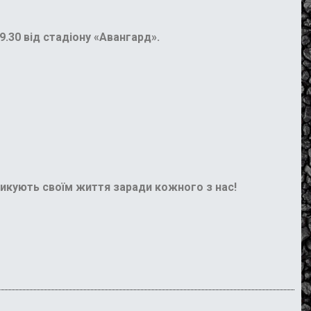
.30 від стадіону «Авангард».
зикують своїм життя заради кожного з нас!