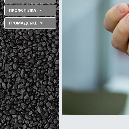
ПРОФСПІЛКА
ГРОМАДСЬКЕ