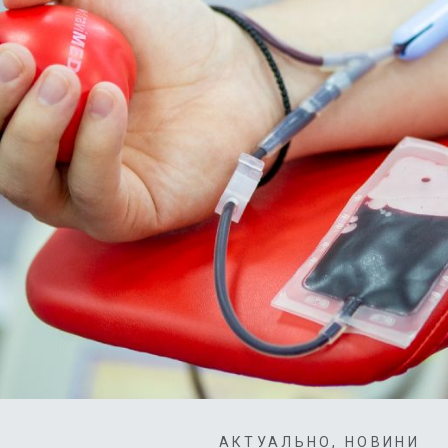
АКТУАЛЬНО
,
НОВИНИ