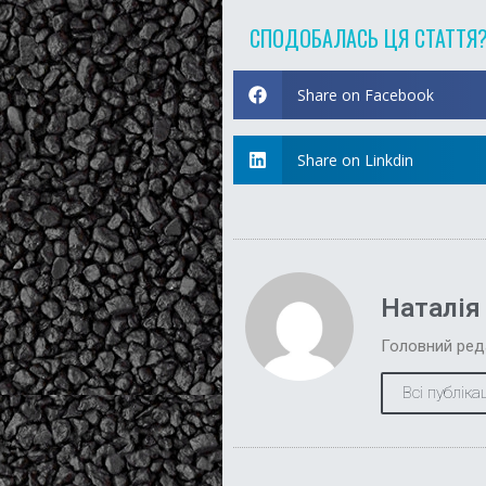
СПОДОБАЛАСЬ ЦЯ СТАТТЯ
Share on Facebook
Share on Linkdin
Наталія
Головний ред
Всі публікац