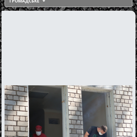
ГРОМАДСЬКЕ