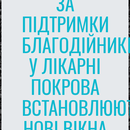
ЗА
ПІДТРИМКИ
БЛАГОДІЙНИК
У ЛІКАРНІ
ПОКРОВА
ВСТАНОВЛЮЮ
НОВІ ВІКНА