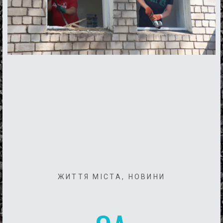
ЖИТТЯ МІСТА
,
НОВИНИ