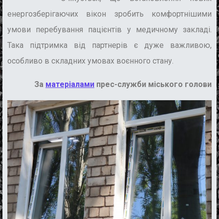
енергозберігаючих вікон зробить комфортнішими
умови перебування пацієнтів у медичному закладі.
Така підтримка від партнерів є дуже важливою,
особливо в складних умовах воєнного стану.
За
матеріалами
прес-служби міського голови