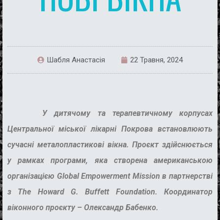
Шабля Анастасія
22 Травня, 2024
У дитячому та терапевтичному корпусах
Центральної міської лікарні Покрова встановлюють
сучасні металопластикові вікна. Проєкт здійснюється
у рамках програми, яка створена американською
організацією Global Empowerment Mission в партнерстві
з The Howard G. Buffett Foundation.
Координатор
віконного проєкту – Олександр Бабенко.