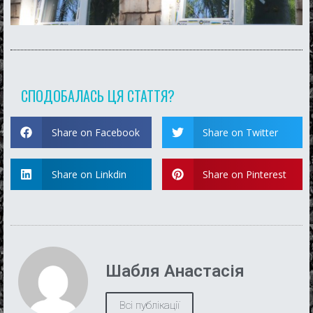
СПОДОБАЛАСЬ ЦЯ СТАТТЯ?
Share on Facebook
Share on Twitter
Share on Linkdin
Share on Pinterest
Шабля Анастасія
Всі публікації