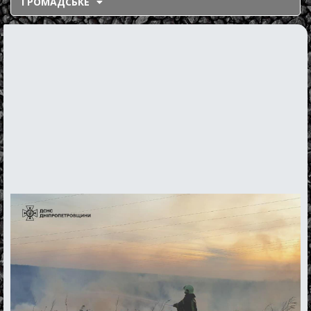
ГРОМАДСЬКЕ