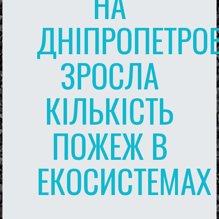
НА
ДНІПРОПЕТРО
ЗРОСЛА
КІЛЬКІСТЬ
ПОЖЕЖ В
ЕКОСИСТЕМАХ