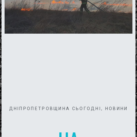
ДНІПРОПЕТРОВЩИНА СЬОГОДНІ
,
НОВИНИ