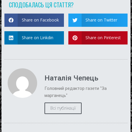
СПОДОБАЛАСЬ ЦЯ СТАТТЯ?
Share on Facebook
Share on Twitter
Share on Linkdin
Share on Pinterest
Наталія Чепець
Головний редактор газети "За
марганець"
Всі публікації