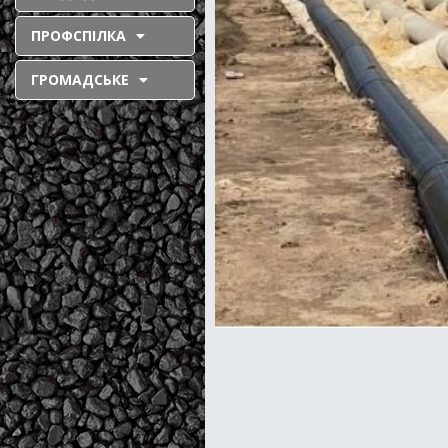
ПРОФСПІЛКА
ГРОМАДСЬКЕ