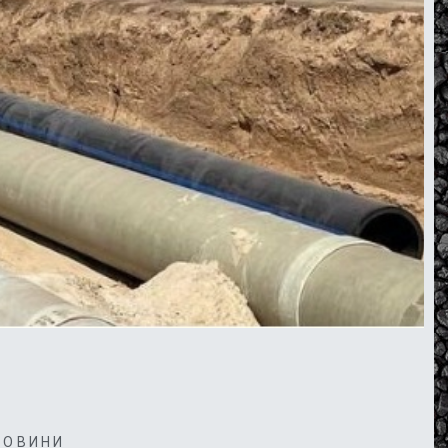
НОВИНИ