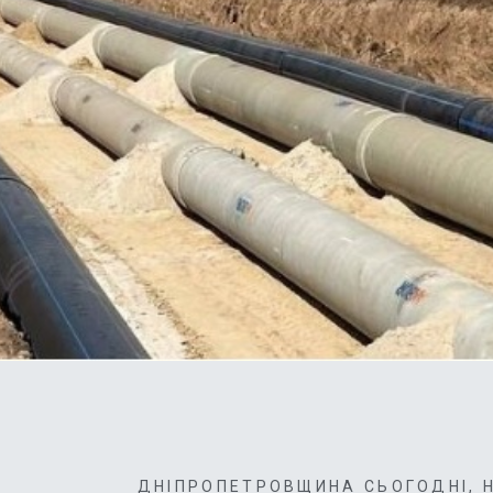
ДНІПРОПЕТРОВЩИНА СЬОГОДНІ
,