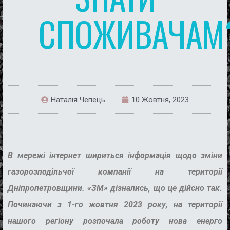
СПОЖИВАЧАМ
Наталія Чепець
10 Жовтня, 2023
В мережі інтернет шириться інформація щодо зміни
газорозподільчої компанії на території
Дніпропетровщини. «ЗМ» дізнались, що це дійсно так.
Починаючи з
1-го жовтня 2023 року,
на території
нашого регіону розпочала роботу нова
енерго