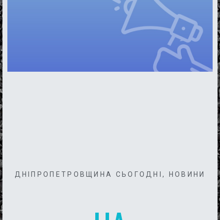
ДНІПРОПЕТРОВЩИНА СЬОГОДНІ
,
НОВИНИ