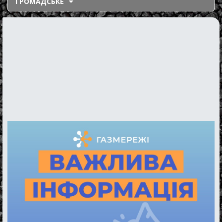
ГРОМАДСЬКЕ