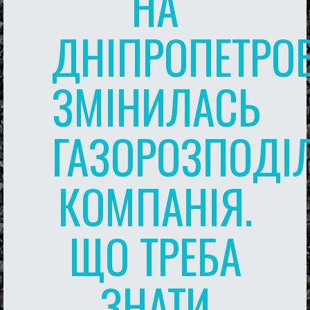
НА
ДНІПРОПЕТРО
ЗМІНИЛАСЬ
ГАЗОРОЗПОДІ
КОМПАНІЯ.
ЩО ТРЕБА
ЗНАТИ