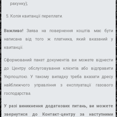
рахунку);
Копія квитанції переплати.
Важливо!
Заява на повернення коштів має бути
написана від того ж платника, який вказаний у
квитанції.
Сформований пакет документів ви можете віднести
до Центру обслуговування клієнтів або відправити
Укрпоштою. У такому випадку треба вказати дресу
найближчого управління з експлуатації газового
господарства.
У разі виникнення додаткових питань, ви можете
звернутися до Контакт-центру за наступними