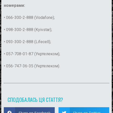
номерами:
• 066-300-2-888 (Vodafone);
• 098-300-2-888 (Kyivstar);
• 093-300-2-888 (Lifecell);
• 057-708-01-87 (Укртелеком);
• 056-747-36-35 (Укртелеком).
СПОДОБАЛАСЬ ЦЯ СТАТТЯ?
Share on Facebook
Share on Twitter