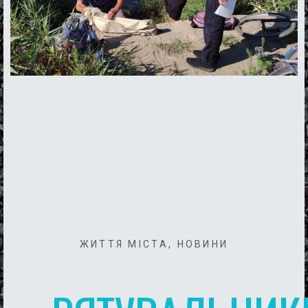
ЖИТТЯ МІСТА
,
НОВИНИ