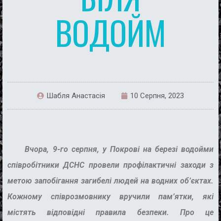
ВОДОЙМ
Шабля Анастасія
10 Серпня, 2023
Вчора, 9-го серпня, у Покрові на березі водойми
співробітники ДСНС провели профілактичні заходи з
метою запобігання загибелі людей на водних об’єктах.
Кожному співрозмовнику вручили пам’ятки, які
містять відповідні правила безпеки. Про це