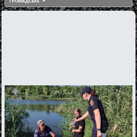
ГРОМАДСЬКЕ