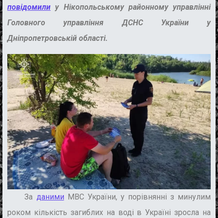
повідомили
у Нікопольському районному управлінні
Головного управління ДСНС України у
Дніпропетровській області.
За
даними
МВС України, у порівнянні з минулим
роком кількість загиблих на воді в Україні зросла на