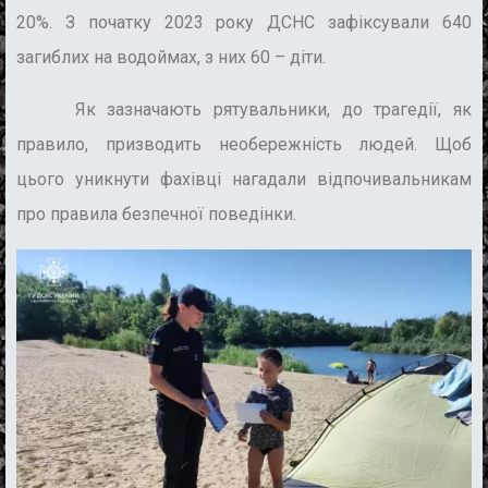
20%. З початку 2023 року ДСНС зафіксували 640
загиблих на водоймах, з них 60 – діти.
Як зазначають рятувальники, до трагедії, як
правило, призводить необережність людей. Щоб
цього уникнути фахівці нагадали відпочивальникам
про правила безпечної поведінки.