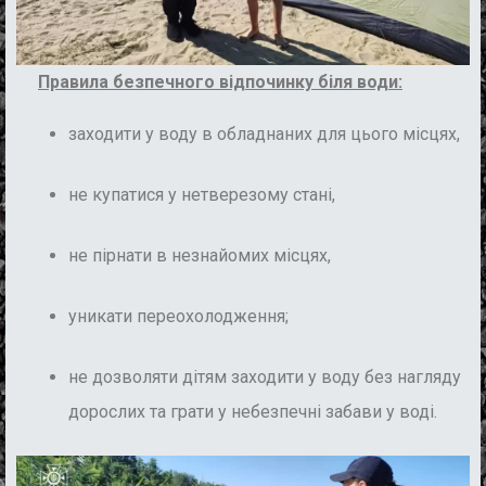
Правила безпечного відпочинку біля води:
заходити у воду в обладнаних для цього місцях,
не купатися у нетверезому стані,
не пірнати в незнайомих місцях,
уникати переохолодження;
не дозволяти дітям заходити у воду без нагляду
дорослих та грати у небезпечні забави у воді.