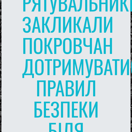
РЯТУВАЛЬНИК
ЗАКЛИКАЛИ
ПОКРОВЧАН
ДОТРИМУВАТИ
ПРАВИЛ
БЕЗПЕКИ
БІЛЯ