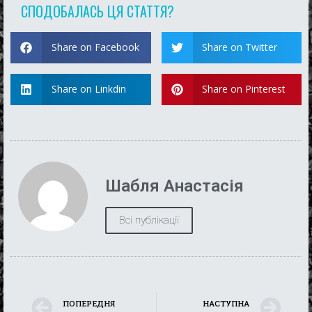
СПОДОБАЛАСЬ ЦЯ СТАТТЯ?
Share on Facebook
Share on Twitter
Share on Linkdin
Share on Pinterest
Шабля Анастасія
Всі публікації
ПОПЕРЕДНЯ
НАСТУПНА