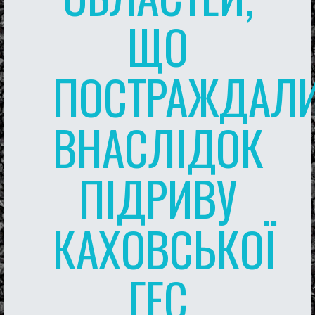
ЩО
ПОСТРАЖДАЛ
ВНАСЛІДОК
ПІДРИВУ
КАХОВСЬКОЇ
ГЕС