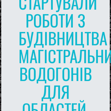
СТАРТУВАЛИ
РОБОТИ З
БУДІВНИЦТВА
МАГІСТРАЛЬН
ВОДОГОНІВ
ДЛЯ
ОБЛАСТЕЙ,