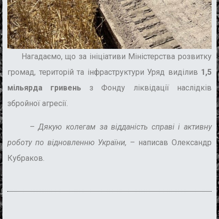
Нагадаємо, що за ініціативи Міністерства розвитку
громад, територій та інфраструктури Уряд виділив
1,5
мільярда гривень
з Фонду ліквідації наслідків
збройної агресії.
–
Дякую колегам за відданість справі і активну
роботу по відновленню України,
– написав
Олександр
Кубраков.