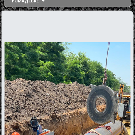
ГРОМАДСЬКЕ