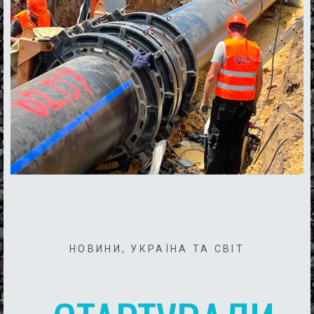
НОВИНИ
,
УКРАЇНА ТА СВІТ