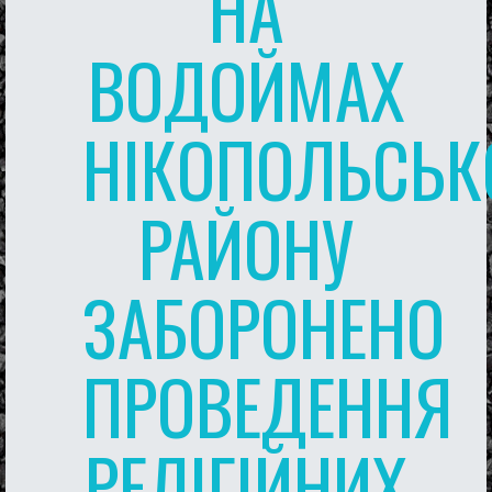
НА
ВОДОЙМАХ
НІКОПОЛЬСЬК
РАЙОНУ
ЗАБОРОНЕНО
ПРОВЕДЕННЯ
РЕЛІГІЙНИХ