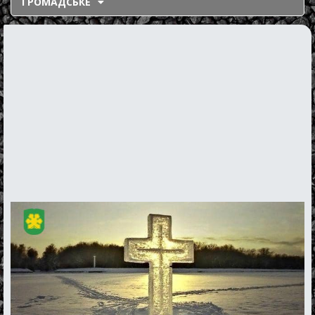
ГРОМАДСЬКЕ