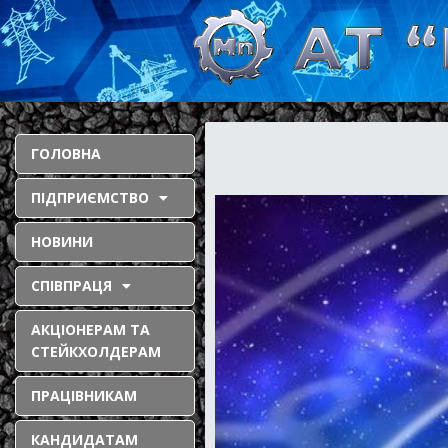
ГОЛОВНА
ПІДПРИЄМСТВО
НОВИНИ
СПІВПРАЦЯ
АКЦІОНЕРАМ ТА
СТЕЙКХОЛДЕРАМ
ПРАЦІВНИКАМ
КАНДИДАТАМ