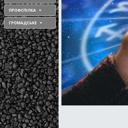
ПРОФСПІЛКА
ГРОМАДСЬКЕ