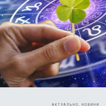
АКТУАЛЬНО
,
НОВИНИ