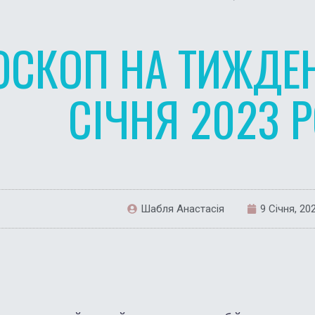
ОСКОП НА ТИЖДЕН
СІЧНЯ 2023 
Шабля Анастасія
9 Січня, 20