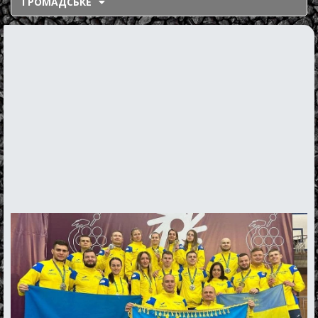
ГРОМАДСЬКЕ