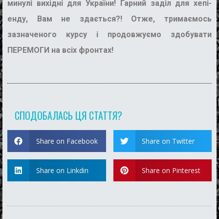
минулі вихідні для України! Гарний заділ для хепі-
енду, Вам не здається?! Отже, тримаємось
зазначеного курсу і продовжуємо здобувати
ПЕРЕМОГИ на всіх фронтах!
СПОДОБАЛАСЬ ЦЯ СТАТТЯ?
Share on Facebook
Share on Twitter
Share on Linkdin
Share on Pinterest