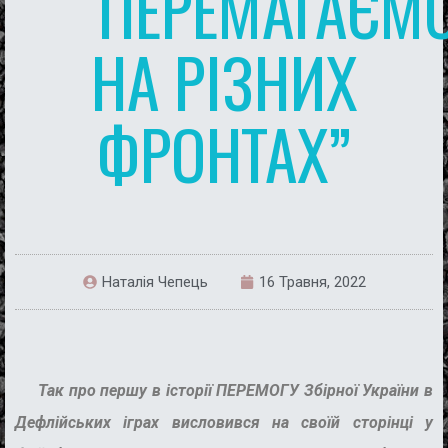
“ПЕРЕМАГАЄМ
НА РІЗНИХ
ФРОНТАХ”
Наталія Чепець
16 Травня, 2022
Так про першу в історії ПЕРЕМОГУ Збірної України в
Дефлійських іграх висловився на своїй сторінці у