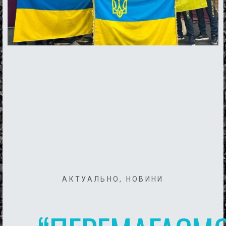
АКТУАЛЬНО
,
НОВИНИ