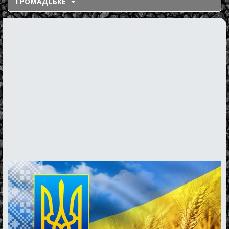
ГРОМАДСЬКЕ