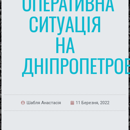
ОПЕРАТИВНА
СИТУАЦІЯ
НА
ДНІПРОПЕТРО
Шабля Анастасія
11 Березня, 2022