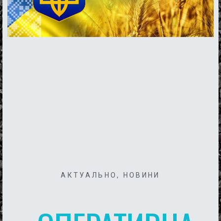
АКТУАЛЬНО
,
НОВИНИ