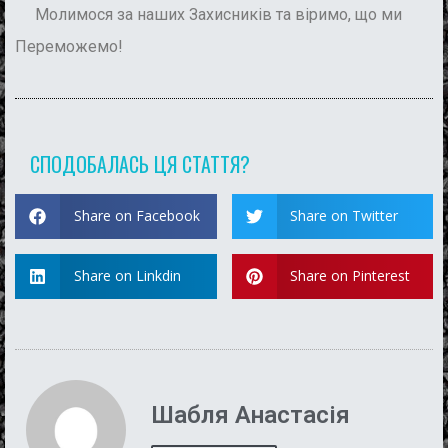
Молимося за наших Захисників та віримо, що ми
Переможемо!
СПОДОБАЛАСЬ ЦЯ СТАТТЯ?
Share on Facebook
Share on Twitter
Share on Linkdin
Share on Pinterest
Шабля Анастасія